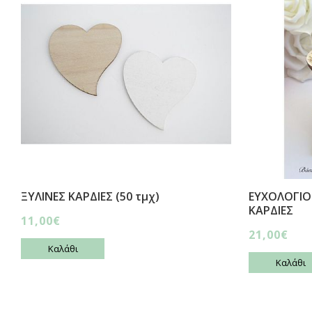
ΞΥΛΙΝΕΣ ΚΑΡΔΙΕΣ (50 τμχ)
ΕΥΧΟΛΟΓΙΟ
ΚΑΡΔΙΕΣ
11,00€
21,00€
Καλάθι
Καλάθι