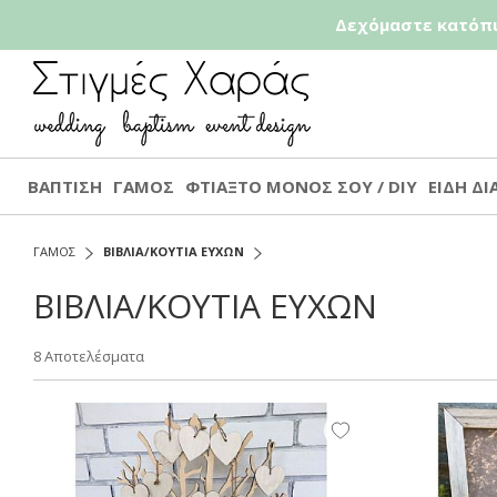
Δεχόμαστε κατόπι
ΒΑΠΤΙΣΗ
ΓΑΜΟΣ
ΦΤΙΑΞΤΟ ΜΟΝΟΣ ΣΟΥ / DIY
ΕΙΔΗ Δ
ΓΑΜΟΣ
ΒΙΒΛΙΑ/ΚΟΥΤΙΑ ΕΥΧΩΝ
ΒΙΒΛΙΑ/ΚΟΥΤΙΑ ΕΥΧΩΝ
8 Αποτελέσματα