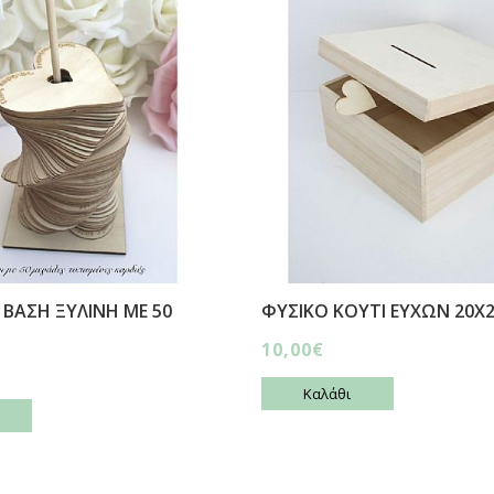
 ΒΑΣΗ ΞΥΛΙΝΗ ΜΕ 50
ΦΥΣΙΚΟ ΚΟΥΤΙ ΕΥΧΩΝ 20Χ
10,00€
Καλάθι