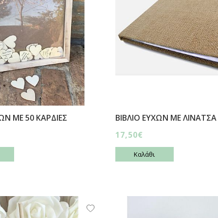
ΩΝ ΜΕ 50 ΚΑΡΔΙΕΣ
ΒΙΒΛΙΟ ΕΥΧΩΝ ΜΕ ΛΙΝΑΤΣΑ 
17,50€
Καλάθι