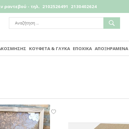
ν ραντεβού - τηλ.
2102526491
2130402624
ΙΑΚΟΣΜΗΣΗΣ
ΚΟΥΦΕΤΑ & ΓΛΥΚΑ
ΕΠΟΧΙΚΑ
ΑΠΟΞΗΡΑΜΕΝΑ