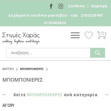
Συνδεση
|
Εγγραφή
Δεχόμαστε κατόπιν ραντεβού - τηλ.
2102526491
2130402624
0
ΒΑΠΤΙΣΗ
ΜΠΟΜΠΟΝΙΕΡΕΣ
ΜΠΟΜΠΟΝΙΕΡΕΣ
δείτε
ΜΠΟΜΠΟΝΙΕΡΕΣ
ανά κατηγορία
ΑΓΟΡΙ