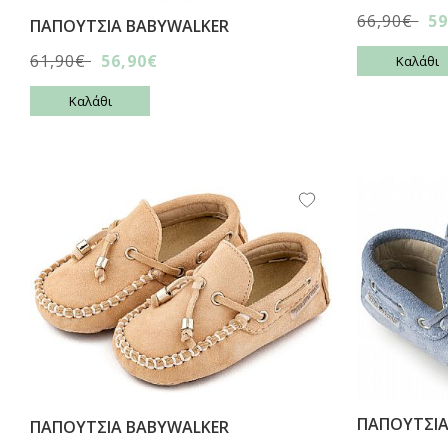
66,90€
59
ΠΑΠΟΥΤΣΙA BABYWALKER
61,90€
56,90€
Καλάθι
Καλάθι
ΠΑΠΟΥΤΣΙA
ΠΑΠΟΥΤΣΙA BABYWALKER