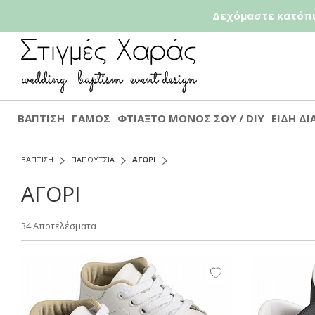
Δεχόμαστε κατόπι
ΒΑΠΤΙΣΗ
ΓΑΜΟΣ
ΦΤΙΑΞΤΟ ΜΟΝΟΣ ΣΟΥ / DIY
ΕΙΔΗ Δ
ΒΑΠΤΙΣΗ
ΠΑΠΟΥΤΣΙΑ
ΑΓΟΡΙ
ΑΓΟΡΙ
34 Αποτελέσματα