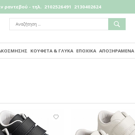
ν ραντεβού - τηλ.
2102526491
2130402624
ΙΑΚΟΣΜΗΣΗΣ
ΚΟΥΦΕΤΑ & ΓΛΥΚΑ
ΕΠΟΧΙΚΑ
ΑΠΟΞΗΡΑΜΕΝΑ