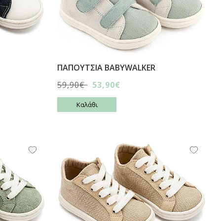
ΠΑΠΟΥΤΣΙA BABYWALKER
59,90€
53,90€
Καλάθι