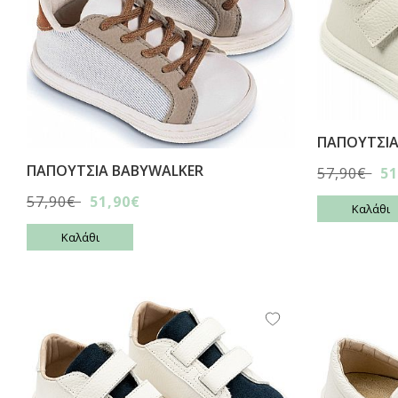
ΠΑΠΟΥΤΣΙA
ΠΑΠΟΥΤΣΙA BABYWALKER
57,90€
51
57,90€
51,90€
Καλάθι
Καλάθι