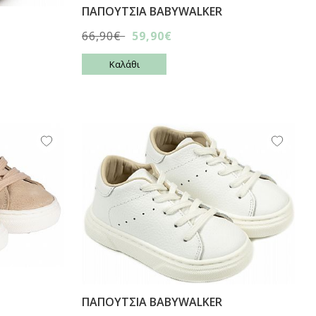
ΠΑΠΟΥΤΣΙA BABYWALKER
66,90€
59,90€
Καλάθι
ΠΑΠΟΥΤΣΙA BABYWALKER