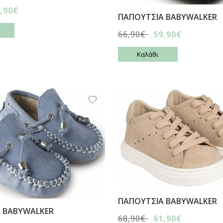
,90€
ΠΑΠΟΥΤΣΙA BABYWALKER
66,90€
59,90€
Καλάθι
ΠΑΠΟΥΤΣΙA BABYWALKER
 BABYWALKER
68,90€
61,90€