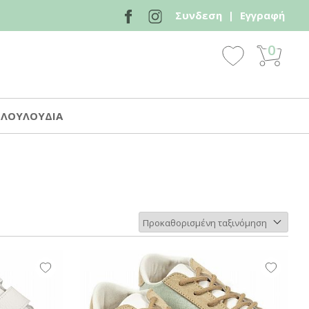
Συνδεση
|
Εγγραφή
0
 ΛΟΥΛΟΥΔΙΑ