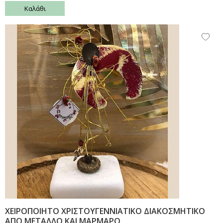
Καλάθι
ΧΕΙΡΟΠΟΙΗΤΟ ΧΡΙΣΤΟΥΓΕΝΝΙΑΤΙΚΟ ΔΙΑΚΟΣΜΗΤΙΚΟ
ΑΠΟ ΜΕΤΑΛΛΟ ΚΑΙ ΜΑΡΜΑΡΟ