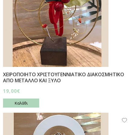
ΧΕΙΡΟΠΟΙΗΤΟ ΧΡΙΣΤΟΥΓΕΝΝΙΑΤΙΚΟ ΔΙΑΚΟΣΜΗΤΙΚΟ
ΑΠΟ ΜΕΤΑΛΛΟ ΚΑΙ ΞΥΛΟ
19,00€
Καλάθι