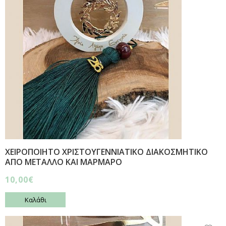
ΧΕΙΡΟΠΟΙΗΤΟ ΧΡΙΣΤΟΥΓΕΝΝΙΑΤΙΚΟ ΔΙΑΚΟΣΜΗΤΙΚΟ
ΑΠΟ ΜΕΤΑΛΛΟ ΚΑΙ ΜΑΡΜΑΡΟ
10,00€
Καλάθι