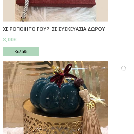
ΧΕΙΡΟΠΟΙΗΤΟ ΓΟΥΡΙ ΣΕ ΣΥΣΚΕΥΑΣΙΑ ΔΩΡΟΥ
8,00€
Καλάθι