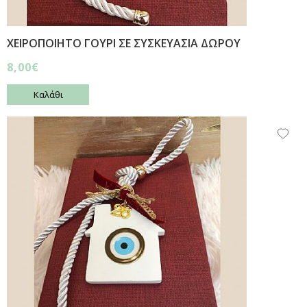
ΧΕΙΡΟΠΟΙΗΤΟ ΓΟΥΡΙ ΣΕ ΣΥΣΚΕΥΑΣΙΑ ΔΩΡΟΥ
8,00€
Καλάθι