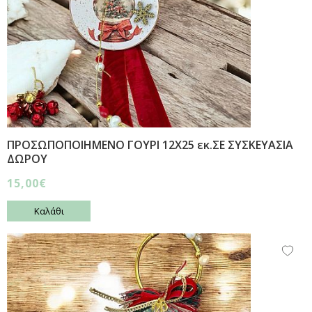
ΠΡΟΣΩΠΟΠΟΙΗΜΕΝΟ ΓΟΥΡΙ 12Χ25 εκ.ΣΕ ΣΥΣΚΕΥΑΣΙΑ
ΔΩΡΟΥ
15,00€
Καλάθι