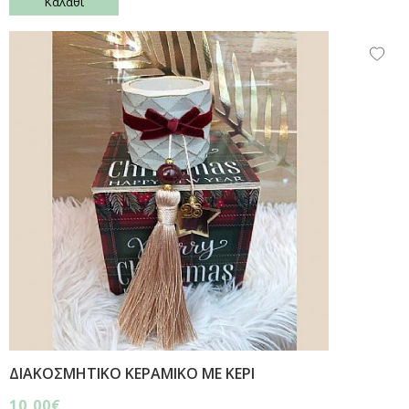
Καλάθι
ΔΙΑΚΟΣΜΗΤΙΚΟ ΚΕΡΑΜΙΚΟ ΜΕ ΚΕΡΙ
10,00€