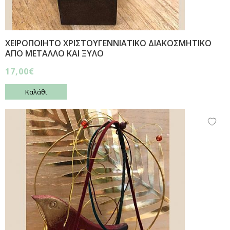
ΧΕΙΡΟΠΟΙΗΤΟ ΧΡΙΣΤΟΥΓΕΝΝΙΑΤΙΚΟ ΔΙΑΚΟΣΜΗΤΙΚΟ
ΑΠΟ ΜΕΤΑΛΛΟ ΚΑΙ ΞΥΛΟ
17,00€
Καλάθι