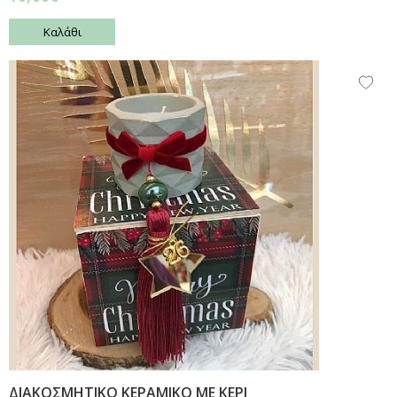
Καλάθι
ΔΙΑΚΟΣΜΗΤΙΚΟ ΚΕΡΑΜΙΚΟ ΜΕ ΚΕΡΙ