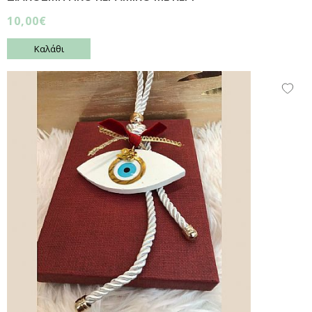
10,00€
Καλάθι