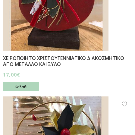
ΧΕΙΡΟΠΟΙΗΤΟ ΧΡΙΣΤΟΥΓΕΝΝΙΑΤΙΚΟ ΔΙΑΚΟΣΜΗΤΙΚΟ
ΑΠΟ ΜΕΤΑΛΛΟ ΚΑΙ ΞΥΛΟ
17,00€
Καλάθι