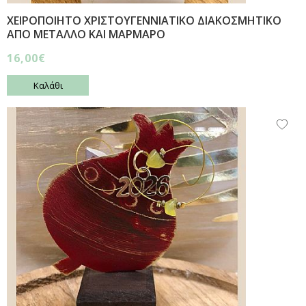
ΧΕΙΡΟΠΟΙΗΤΟ ΧΡΙΣΤΟΥΓΕΝΝΙΑΤΙΚΟ ΔΙΑΚΟΣΜΗΤΙΚΟ
ΑΠΟ ΜΕΤΑΛΛΟ ΚΑΙ ΜΑΡΜΑΡΟ
16,00€
Καλάθι