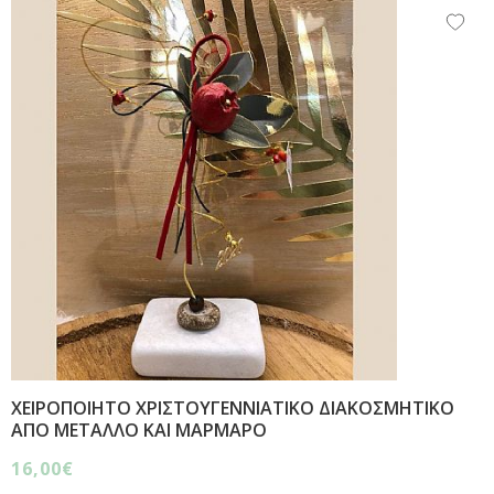
ΧΕΙΡΟΠΟΙΗΤΟ ΧΡΙΣΤΟΥΓΕΝΝΙΑΤΙΚΟ ΔΙΑΚΟΣΜΗΤΙΚΟ
ΑΠΟ ΜΕΤΑΛΛΟ ΚΑΙ ΜΑΡΜΑΡΟ
16,00€