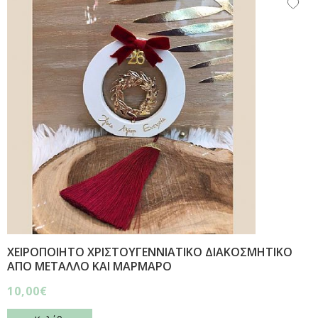
ΧΕΙΡΟΠΟΙΗΤΟ ΧΡΙΣΤΟΥΓΕΝΝΙΑΤΙΚΟ ΔΙΑΚΟΣΜΗΤΙΚΟ
ΑΠΟ ΜΕΤΑΛΛΟ ΚΑΙ ΜΑΡΜΑΡΟ
10,00€