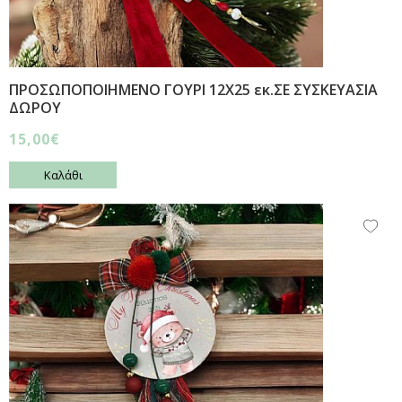
ΠΡΟΣΩΠΟΠΟΙΗΜΕΝΟ ΓΟΥΡΙ 12Χ25 εκ.ΣΕ ΣΥΣΚΕΥΑΣΙΑ
ΔΩΡΟΥ
15,00€
Καλάθι