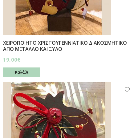
ΧΕΙΡΟΠΟΙΗΤΟ ΧΡΙΣΤΟΥΓΕΝΝΙΑΤΙΚΟ ΔΙΑΚΟΣΜΗΤΙΚΟ
ΑΠΟ ΜΕΤΑΛΛΟ ΚΑΙ ΞΥΛΟ
19,00€
Καλάθι