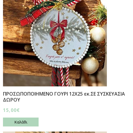
ΠΡΟΣΩΠΟΠΟΙΗΜΕΝΟ ΓΟΥΡΙ 12Χ25 εκ.ΣΕ ΣΥΣΚΕΥΑΣΙΑ
ΔΩΡΟΥ
15,00€
Καλάθι