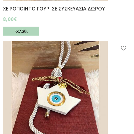
ΧΕΙΡΟΠΟΙΗΤΟ ΓΟΥΡΙ ΣΕ ΣΥΣΚΕΥΑΣΙΑ ΔΩΡΟΥ
8,00€
Καλάθι