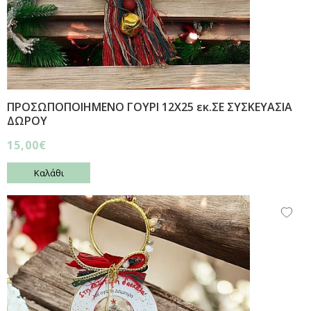
ΠΡΟΣΩΠΟΠΟΙΗΜΕΝΟ ΓΟΥΡΙ 12Χ25 εκ.ΣΕ ΣΥΣΚΕΥΑΣΙΑ
ΔΩΡΟΥ
15,00€
Καλάθι