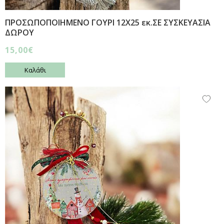
ΠΡΟΣΩΠΟΠΟΙΗΜΕΝΟ ΓΟΥΡΙ 12Χ25 εκ.ΣΕ ΣΥΣΚΕΥΑΣΙΑ
ΔΩΡΟΥ
15,00€
Καλάθι