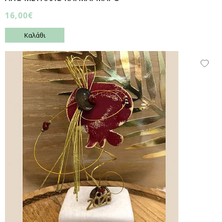
16,00€
Καλάθι