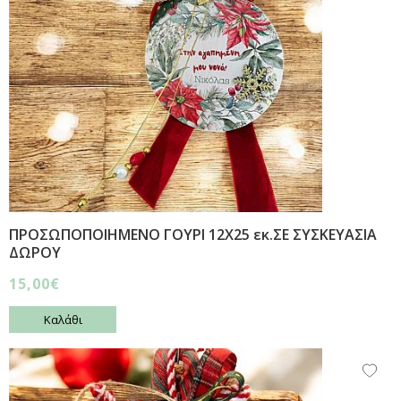
ΠΡΟΣΩΠΟΠΟΙΗΜΕΝΟ ΓΟΥΡΙ 12Χ25 εκ.ΣΕ ΣΥΣΚΕΥΑΣΙΑ
ΔΩΡΟΥ
15,00€
Καλάθι