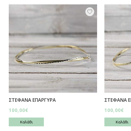
ΣΤΕΦΑΝΑ ΕΠΑΡΓΥΡΑ
ΣΤΕΦΑΝΑ Ε
100,00€
100,00€
Καλάθι
Καλάθι