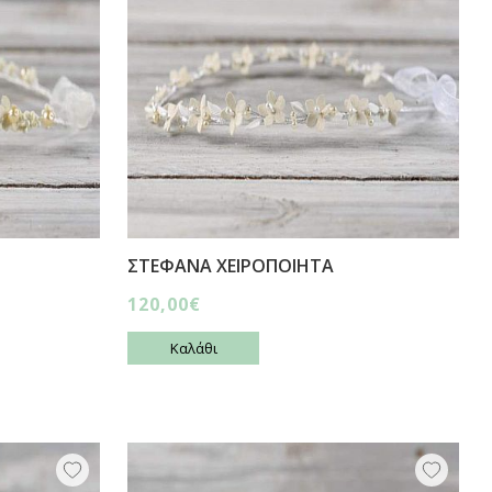
ΣΤΕΦΑΝΑ ΧΕΙΡΟΠΟΙΗΤΑ
120,00€
Καλάθι