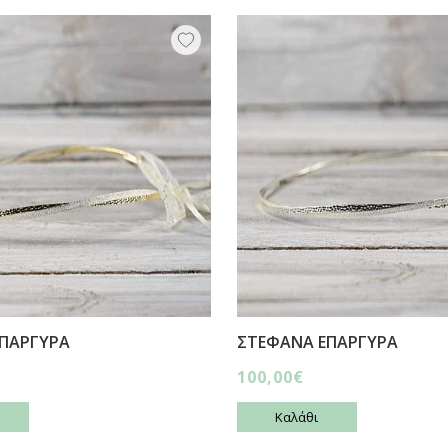
ΠΑΡΓΥΡΑ
ΣΤΕΦΑΝΑ ΕΠΑΡΓΥΡΑ
100,00€
Καλάθι