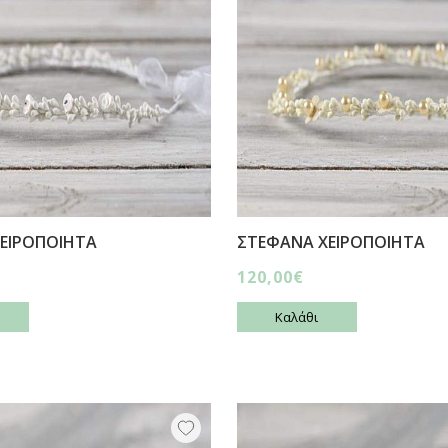
ΕΙΡΟΠΟΙΗΤΑ
ΣΤΕΦΑΝΑ ΧΕΙΡΟΠΟΙΗΤΑ
120,00€
Καλάθι