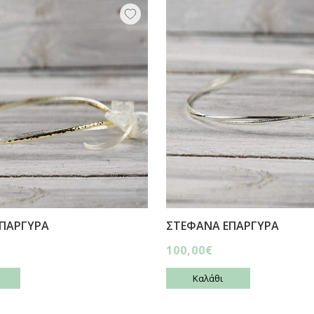
ΠΑΡΓΥΡΑ
ΣΤΕΦΑΝΑ ΕΠΑΡΓΥΡΑ
100,00€
Καλάθι