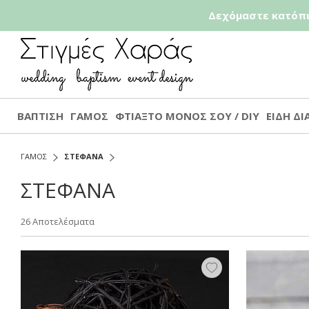
Δεχόμαστε κατόπι
ΒΑΠΤΙΣΗ
ΓΑΜΟΣ
ΦΤΙΑΞΤΟ ΜΟΝΟΣ ΣΟΥ / DIY
ΕΙΔΗ Δ
ΓΑΜΟΣ
ΣΤΕΦΑΝΑ
ΣΤΕΦΑΝΑ
26 Αποτελέσματα