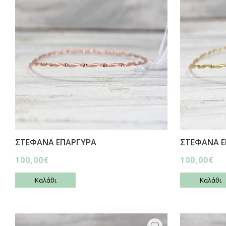
ΣΤΕΦΑΝΑ ΕΠΑΡΓΥΡΑ
ΣΤΕΦΑΝΑ Ε
100,00€
100,00€
Καλάθι
Καλάθι