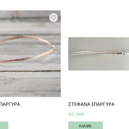
ΠΑΡΓΥΡΑ
ΣΤΕΦΑΝΑ ΕΠΑΡΓΥΡΑ
90,00€
Καλάθι