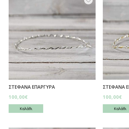
ΣΤΕΦΑΝΑ ΕΠΑΡΓΥΡΑ
ΣΤΕΦΑΝΑ Ε
100,00€
100,00€
Καλάθι
Καλάθι