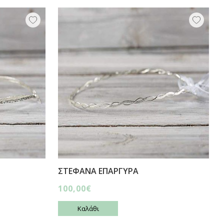
ΣΤΕΦΑΝΑ ΕΠΑΡΓΥΡΑ
100,00€
Καλάθι