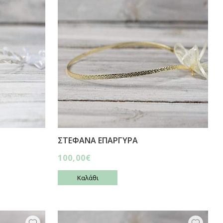
ΣΤΕΦΑΝΑ ΕΠΑΡΓΥΡΑ
100,00€
Καλάθι