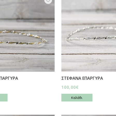
ΠΑΡΓΥΡΑ
ΣΤΕΦΑΝΑ ΕΠΑΡΓΥΡΑ
100,00€
Καλάθι