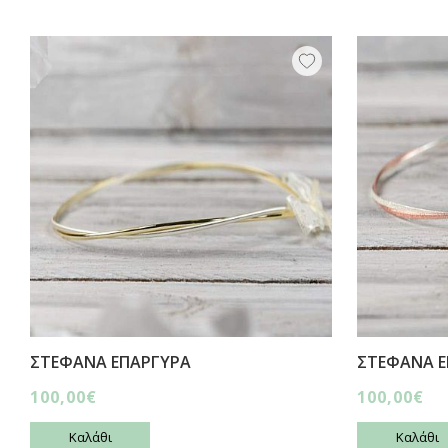
ΣΤΕΦΑΝΑ ΕΠΑΡΓΥΡΑ
ΣΤΕΦΑΝΑ Ε
100,00€
100,00€
Καλάθι
Καλάθι