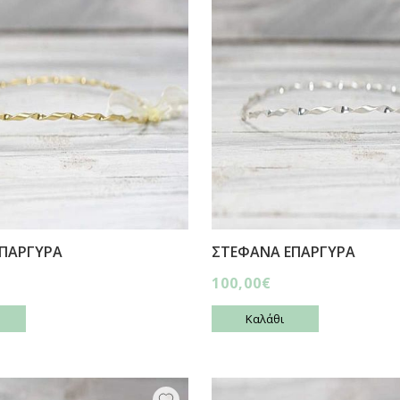
ΠΑΡΓΥΡΑ
ΣΤΕΦΑΝΑ ΕΠΑΡΓΥΡΑ
100,00€
Καλάθι