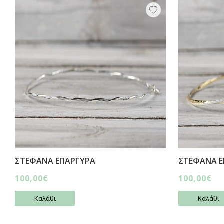
ΣΤΕΦΑΝΑ ΕΠΑΡΓΥΡΑ
ΣΤΕΦΑΝΑ Ε
100,00€
100,00€
Καλάθι
Καλάθι