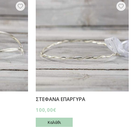
ΣΤΕΦΑΝΑ ΕΠΑΡΓΥΡΑ
100,00€
Καλάθι