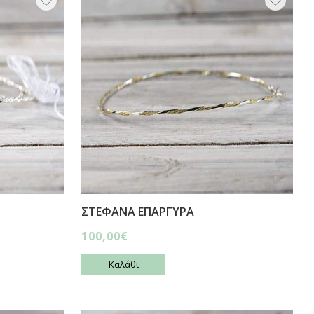
ΣΤΕΦΑΝΑ ΕΠΑΡΓΥΡΑ
100,00€
Καλάθι