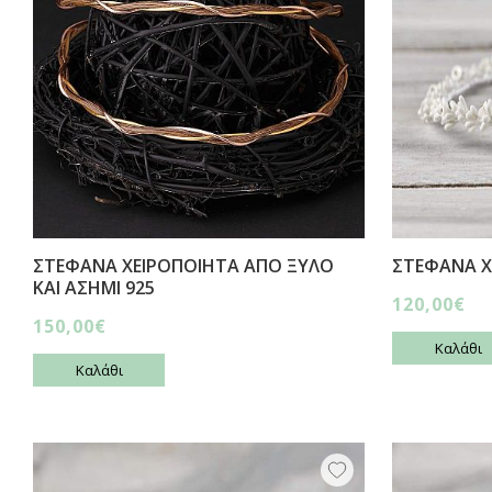
ΣΤΕΦΑΝΑ ΧΕΙΡΟΠΟΙΗΤΑ ΑΠΟ ΞΥΛΟ
ΣΤΕΦΑΝΑ Χ
ΚΑΙ ΑΣΗΜΙ 925
120,00€
150,00€
Καλάθι
Καλάθι