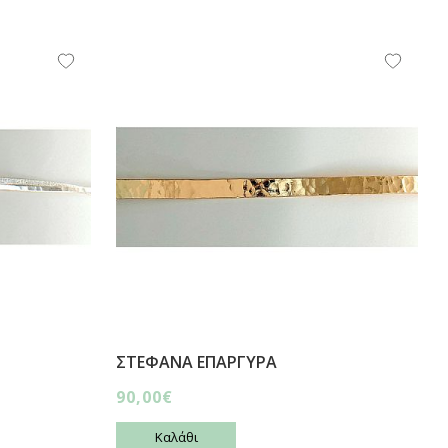
ΣΤΕΦΑΝΑ ΕΠΑΡΓΥΡΑ
90,00€
Καλάθι