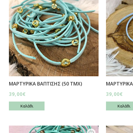
ΜΑΡΤΥΡΙΚΑ ΒΑΠΤΙΣΗΣ (50 ΤΜΧ)
ΜΑΡΤΥΡΙΚΑ
39,00€
39,00€
Καλάθι
Καλάθι