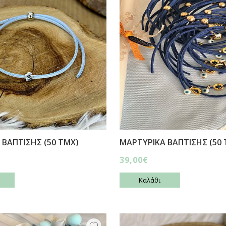
 ΒΑΠΤΙΣΗΣ (50 ΤΜΧ)
ΜΑΡΤΥΡΙΚΑ ΒΑΠΤΙΣΗΣ (50 
39,00€
Καλάθι