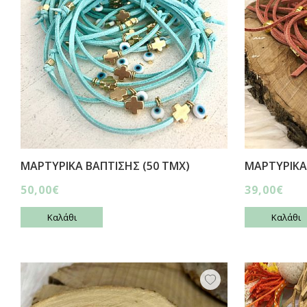
ΜΑΡΤΥΡΙΚΑ ΒΑΠΤΙΣΗΣ (50 ΤΜΧ)
ΜΑΡΤΥΡΙΚΑ
50,00€
39,00€
Καλάθι
Καλάθι