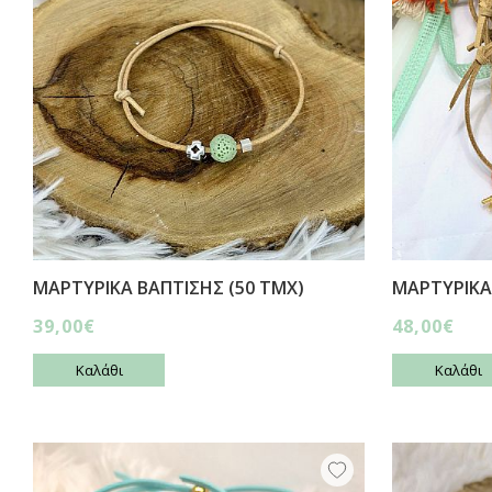
ΜΑΡΤΥΡΙΚΑ ΒΑΠΤΙΣΗΣ (50 ΤΜΧ)
ΜΑΡΤΥΡΙΚΑ
39,00€
48,00€
Καλάθι
Καλάθι