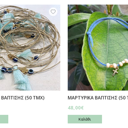
 ΒΑΠΤΙΣΗΣ (50 ΤΜΧ)
ΜΑΡΤΥΡΙΚΑ ΒΑΠΤΙΣΗΣ (50 
48,00€
Καλάθι