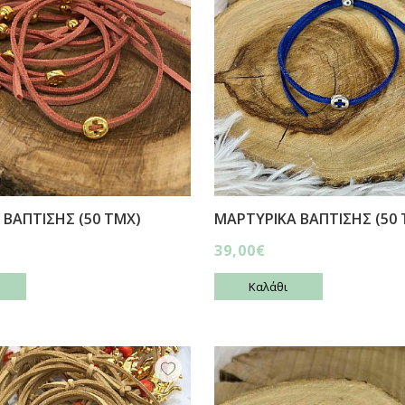
 ΒΑΠΤΙΣΗΣ (50 ΤΜΧ)
ΜΑΡΤΥΡΙΚΑ ΒΑΠΤΙΣΗΣ (50 
39,00€
Καλάθι