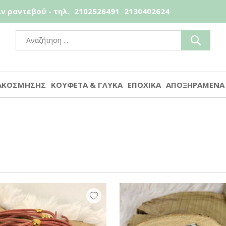
ν ραντεβού - τηλ.
2102526491
2130402624
ΙΑΚΟΣΜΗΣΗΣ
ΚΟΥΦΕΤΑ & ΓΛΥΚΑ
ΕΠΟΧΙΚΑ
ΑΠΟΞΗΡΑΜΕΝΑ