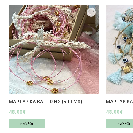
ΜΑΡΤΥΡΙΚΑ ΒΑΠΤΙΣΗΣ (50 ΤΜΧ)
ΜΑΡΤΥΡΙΚΑ
48,00€
48,00€
Καλάθι
Καλάθι