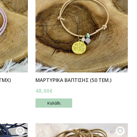
ΤΜΧ)
ΜΑΡΤΥΡΙΚΑ ΒΑΠΤΙΣΗΣ (50 ΤΕΜ.)
48,00€
Καλάθι