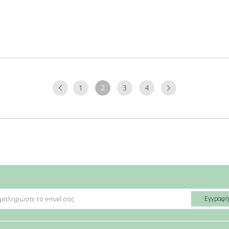
1
2
3
4