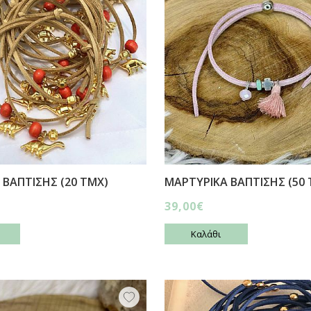
 ΒΑΠΤΙΣΗΣ (20 ΤΜΧ)
ΜΑΡΤΥΡΙΚΑ ΒΑΠΤΙΣΗΣ (50 
39,00€
Καλάθι