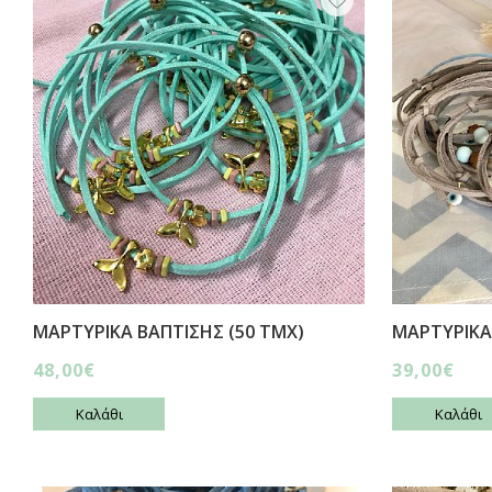
ΜΑΡΤΥΡΙΚΑ ΒΑΠΤΙΣΗΣ (50 ΤΜΧ)
ΜΑΡΤΥΡΙΚΑ
48,00€
39,00€
Καλάθι
Καλάθι