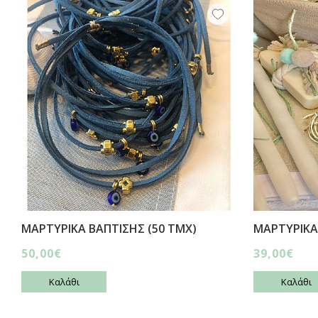
ΜΑΡΤΥΡΙΚΑ ΒΑΠΤΙΣΗΣ (50 ΤΜΧ)
ΜΑΡΤΥΡΙΚΑ
50,00€
39,00€
Καλάθι
Καλάθι