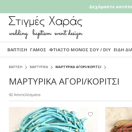
Δεχόμαστε κατόπι
ΒΑΠΤΙΣΗ
ΓΑΜΟΣ
ΦΤΙΑΞΤΟ ΜΟΝΟΣ ΣΟΥ / DIY
ΕΙΔΗ Δ
ΒΑΠΤΙΣΗ
ΜΑΡΤΥΡΙΚΑ
ΜΑΡΤΥΡΙΚΑ ΑΓΟΡΙ/ΚΟΡΙΤΣΙ
ΜΑΡΤΥΡΙΚΑ ΑΓΟΡΙ/ΚΟΡΙΤΣΙ
92 Αποτελέσματα