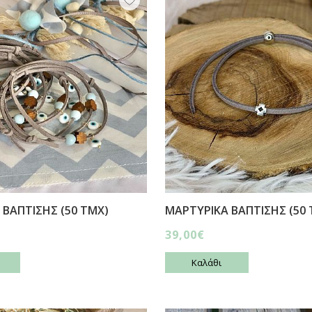
 ΒΑΠΤΙΣΗΣ (50 ΤΜΧ)
ΜΑΡΤΥΡΙΚΑ ΒΑΠΤΙΣΗΣ (50 
39,00€
Καλάθι