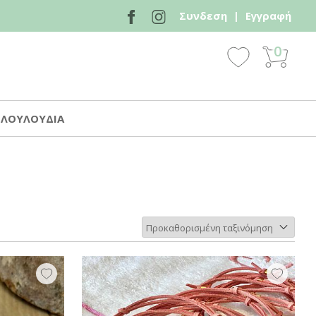
Συνδεση
|
Εγγραφή
0
 ΛΟΥΛΟΥΔΙΑ