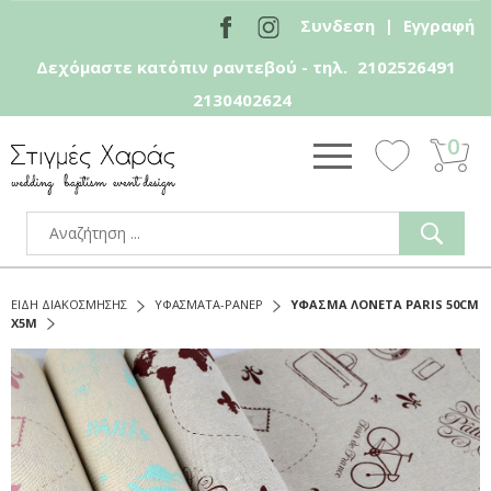
Συνδεση
|
Εγγραφή
Δεχόμαστε κατόπιν ραντεβού - τηλ.
2102526491
2130402624
0
ΕΙΔΗ ΔΙΑΚΟΣΜΗΣΗΣ
ΥΦΑΣΜΑΤΑ-ΡΑΝΕΡ
ΥΦΑΣΜΑ ΛΟΝΕΤΑ PARIS 50CM
X5M