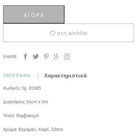
στη wishlist
SHARE
ΠΕΡΙΓΡΑΦΗ
Χαρακτηριστικά
Κωδικός Πρ. 65085
Διαστάσεις 50cm x 5m
Υλικό: Βαμβακερό
Χρώμα: Βεραμάν, Καφέ, Σάπιο