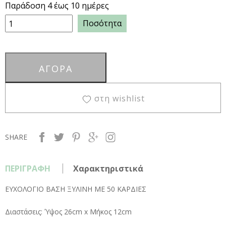
Παράδοση 4 έως 10 ημέρες
Ποσότητα
στη wishlist
SHARE
ΠΕΡΙΓΡΑΦΗ
Χαρακτηριστικά
ΕΥΧΟΛΟΓΙΟ ΒΑΣΗ ΞΥΛΙΝΗ ΜΕ 50 ΚΑΡΔΙΕΣ
Διαστάσεις: Ύψος 26cm x Μήκος 12cm