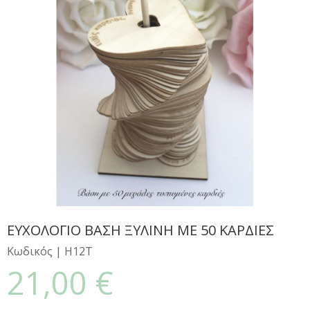
ΕΥΧΟΛΟΓΙΟ ΒΑΣΗ ΞΥΛΙΝΗ ΜΕ 50 ΚΑΡΔΙΕΣ
Κωδικός |
Η12Τ
21,00 €