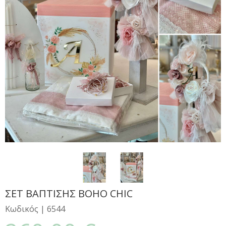
ΣΕΤ ΒΑΠΤΙΣΗΣ BOHO CHIC
Κωδικός |
6544