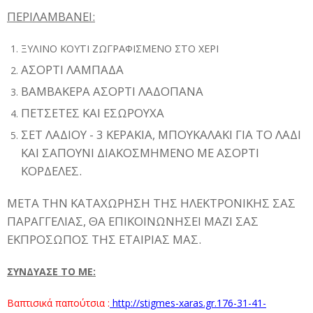
ΠΕΡΙΛΑΜΒΑΝΕΙ:
ΞΥΛΙΝΟ ΚΟΥΤΙ ΖΩΓΡΑΦΙΣΜΕΝΟ ΣΤΟ ΧΕΡΙ
ΑΣΟΡΤΙ ΛΑΜΠΑΔΑ
ΒΑΜΒΑΚΕΡΑ ΑΣΟΡΤΙ ΛΑΔΟΠΑΝΑ
ΠΕΤΣΕΤΕΣ ΚΑΙ ΕΣΩΡΟΥΧΑ
ΣΕΤ ΛΑΔΙΟΥ - 3 ΚΕΡΑΚΙΑ, ΜΠΟΥΚΑΛΑΚΙ ΓΙΑ ΤΟ ΛΑΔΙ
ΚΑΙ ΣΑΠΟΥΝΙ ΔΙΑΚΟΣΜΗΜΕΝΟ ΜΕ ΑΣΟΡΤΙ
ΚΟΡΔΕΛΕΣ.
ΜΕΤΑ ΤΗΝ ΚΑΤΑΧΩΡΗΣΗ ΤΗΣ ΗΛΕΚΤΡΟΝΙΚΗΣ ΣΑΣ
ΠΑΡΑΓΓΕΛΙΑΣ, ΘΑ ΕΠΙΚΟΙΝΩΝΗΣΕΙ ΜΑΖΙ ΣΑΣ
ΕΚΠΡΟΣΩΠΟΣ ΤΗΣ ΕΤΑΙΡΙΑΣ ΜΑΣ.
ΣΥΝΔΥΑΣΕ ΤΟ ΜΕ:
Βαπτισικά παπούτσια :
http://stigmes-xaras.gr.176-31-41-